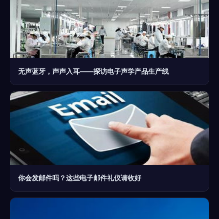
无声蓝牙，声声入耳——探访电子声学产品生产线
你会发邮件吗？这些电子邮件礼仪请收好