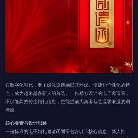
在数字化时代，电子婚礼邀请函以其环保、便捷和个性化的特
点，成为越来越多新人的首选。一份精心设计的电子邀请函，
不仅能高效传达婚礼信息，更能提前为宾客营造温馨浪漫的期
待感。
核心要素与设计思路
一份标准的电子婚礼邀请函通常包含以下核心信息：新人姓