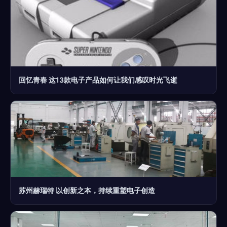
回忆青春 这13款电子产品如何让我们感叹时光飞逝
苏州赫瑞特 以创新之本，持续重塑电子创造