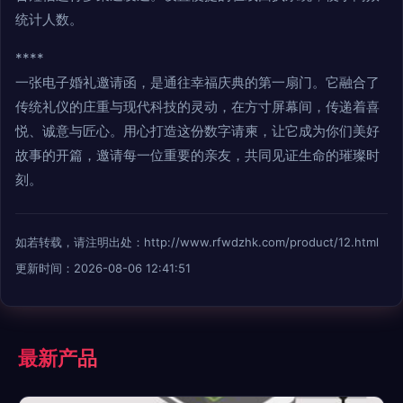
统计人数。
****
一张电子婚礼邀请函，是通往幸福庆典的第一扇门。它融合了
传统礼仪的庄重与现代科技的灵动，在方寸屏幕间，传递着喜
悦、诚意与匠心。用心打造这份数字请柬，让它成为你们美好
故事的开篇，邀请每一位重要的亲友，共同见证生命的璀璨时
刻。
如若转载，请注明出处：http://www.rfwdzhk.com/product/12.html
更新时间：2026-08-06 12:41:51
最新产品