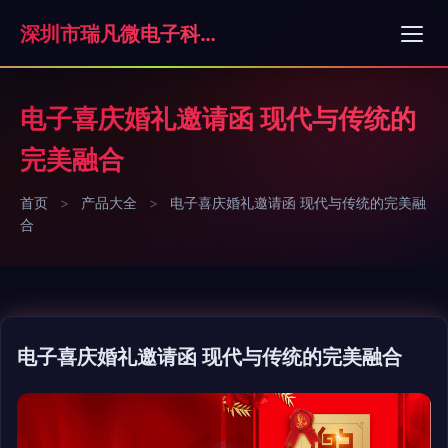
深圳市瑞凡微电子科技有限公司
电子喜庆婚礼邀请函 现代与传统的
完美融合
首页
>
产品大全
>
电子喜庆婚礼邀请函 现代与传统的完美融
合
电子喜庆婚礼邀请函 现代与传统的完美融合