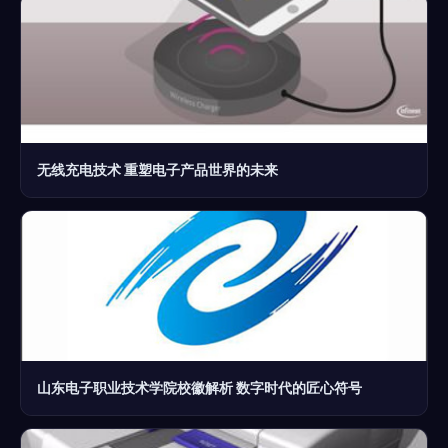
无线充电技术 重塑电子产品世界的未来
山东电子职业技术学院校徽解析 数字时代的匠心符号