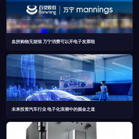
血拼购物无烦恼 万宁消费可以开电子发票啦
未来投资汽车行业 电子化浪潮中的掘金之道