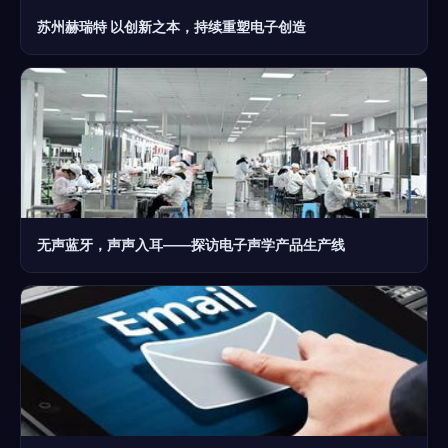
苏州赫瑞特 以创新之本，持续重塑电子创造
无声蓝牙，声声入耳——探访电子声学产品生产线