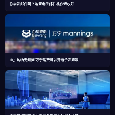
你会发邮件吗？这些电子邮件礼仪请收好
血拼购物无烦恼 万宁消费可以开电子发票啦