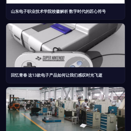
山东电子职业技术学院校徽解析 数字时代的匠心符号
回忆青春 这13款电子产品如何让我们感叹时光飞逝