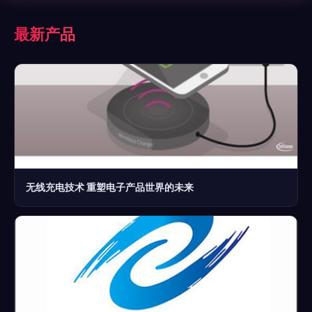
最新产品
无线充电技术 重塑电子产品世界的未来