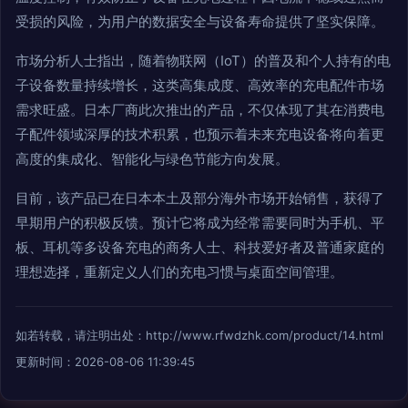
受损的风险，为用户的数据安全与设备寿命提供了坚实保障。
市场分析人士指出，随着物联网（IoT）的普及和个人持有的电
子设备数量持续增长，这类高集成度、高效率的充电配件市场
需求旺盛。日本厂商此次推出的产品，不仅体现了其在消费电
子配件领域深厚的技术积累，也预示着未来充电设备将向着更
高度的集成化、智能化与绿色节能方向发展。
目前，该产品已在日本本土及部分海外市场开始销售，获得了
早期用户的积极反馈。预计它将成为经常需要同时为手机、平
板、耳机等多设备充电的商务人士、科技爱好者及普通家庭的
理想选择，重新定义人们的充电习惯与桌面空间管理。
如若转载，请注明出处：http://www.rfwdzhk.com/product/14.html
更新时间：2026-08-06 11:39:45