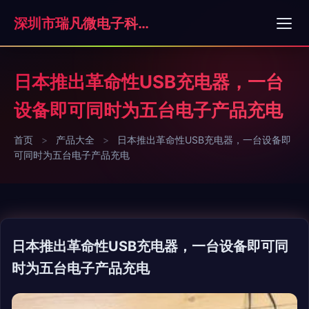
深圳市瑞凡微电子科技有限公司
日本推出革命性USB充电器，一台
设备即可同时为五台电子产品充电
首页
>
产品大全
>
日本推出革命性USB充电器，一台设备即
可同时为五台电子产品充电
日本推出革命性USB充电器，一台设备即可同
时为五台电子产品充电