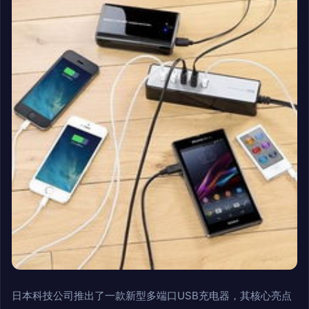
日本科技公司推出了一款新型多端口USB充电器，其核心亮点