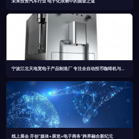
未来投资汽车行业 电子化浪潮中的掘金之道
宁波江北天地宽电子产品制造厂 专注全自动投币咖啡机与电子产品的创新制造
线上展会 开创“媒体+展览+电子商务”跨界融合新纪元