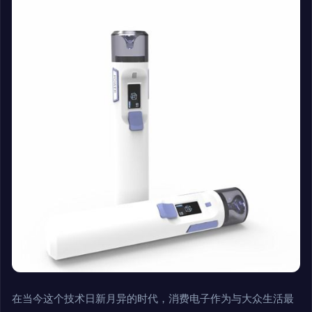
在当今这个技术日新月异的时代，消费电子作为与大众生活最