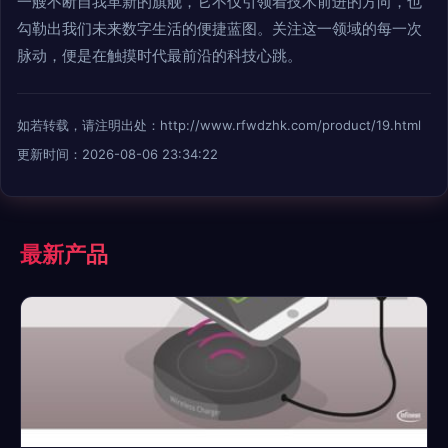
一艘不断自我革新的旗舰，它不仅引领着技术前进的方向，也
勾勒出我们未来数字生活的便捷蓝图。关注这一领域的每一次
脉动，便是在触摸时代最前沿的科技心跳。
如若转载，请注明出处：http://www.rfwdzhk.com/product/19.html
更新时间：2026-08-06 23:34:22
最新产品