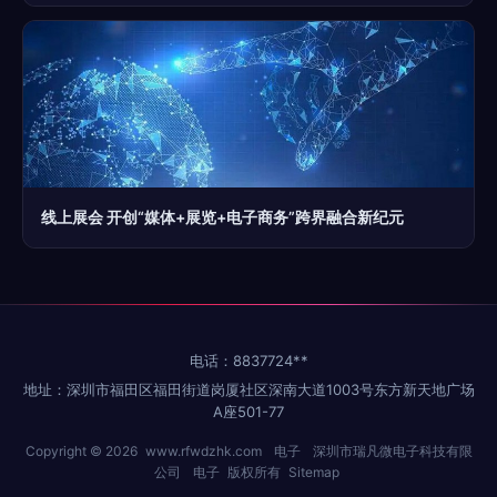
线上展会 开创“媒体+展览+电子商务”跨界融合新纪元
电话：8837724**
地址：深圳市福田区福田街道岗厦社区深南大道1003号东方新天地广场
A座501-77
Copyright © 2026
www.rfwdzhk.com
电子
深圳市瑞凡微电子科技有限
公司
电子
版权所有
Sitemap