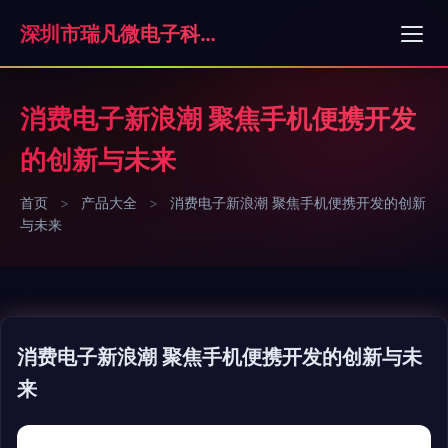
深圳市瑞凡微电子科技有限公司
消费电子新浪潮 聚焦手机便携开发
的创新与未来
首页
>
产品大全
>
消费电子新浪潮 聚焦手机便携开发的创新
与未来
消费电子新浪潮 聚焦手机便携开发的创新与未
来