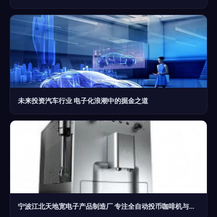
未来投资汽车行业 电子化浪潮中的掘金之道
宁波江北天地宽电子产品制造厂 专注全自动投币咖啡机与电子产品的创新制造