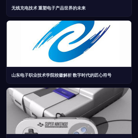
无线充电技术 重塑电子产品世界的未来
山东电子职业技术学院校徽解析 数字时代的匠心符号