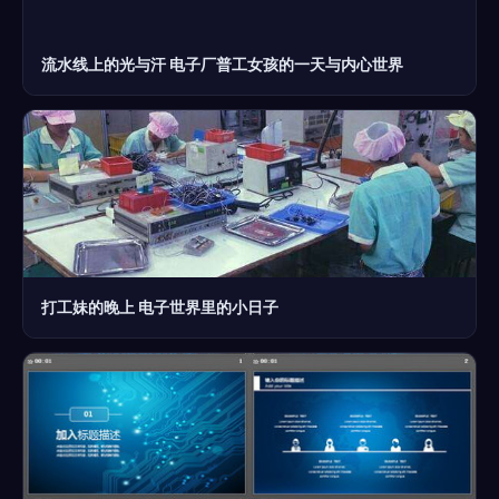
流水线上的光与汗 电子厂普工女孩的一天与内心世界
打工妹的晚上 电子世界里的小日子