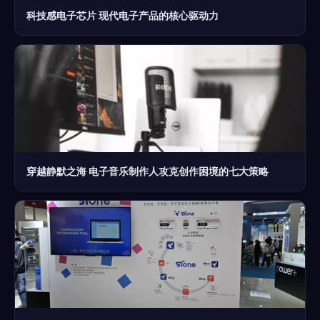
科技感电子芯片 现代电子产品的核心驱动力
穿越静默之海 电子音乐制作人攻克创作困境的七大策略