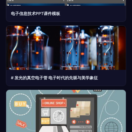
电子信息技术PPT课件模板
# 发光的真空电子管 电子时代的先驱与美学象征