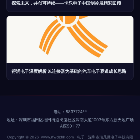
探索未来，共创可持续——卡乐电子中国制冷展精彩回顾
得润电子深度解析 以连接器为基础的汽车电子赛道成长思路
电话：8837724**
地址：深圳市福田区福田街道岗厦社区深南大道1003号东方新天地广场
A座501-77
Copyright © 2026
www.rfwdzhk.com
电子
深圳市瑞凡微电子科技有限