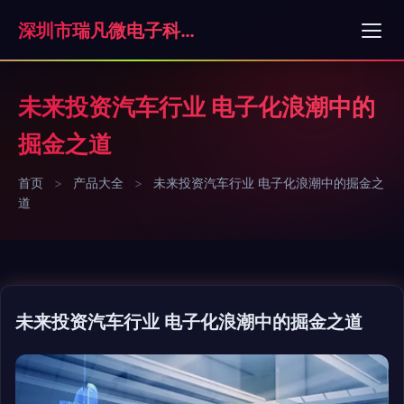
深圳市瑞凡微电子科技有限公司
未来投资汽车行业 电子化浪潮中的
掘金之道
首页
>
产品大全
>
未来投资汽车行业 电子化浪潮中的掘金之
道
未来投资汽车行业 电子化浪潮中的掘金之道